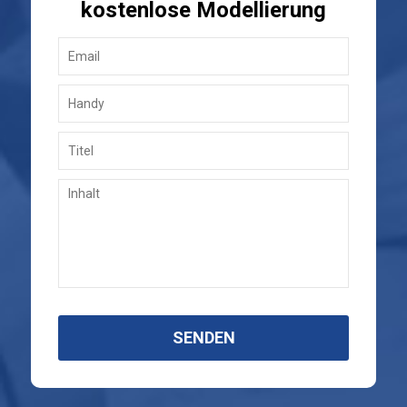
kostenlose Modellierung
SENDEN