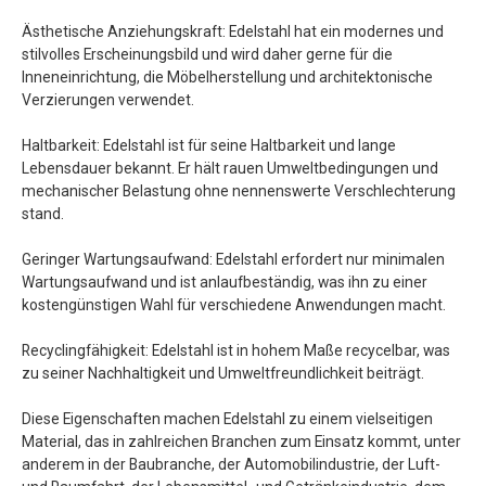
Ästhetische Anziehungskraft: Edelstahl hat ein modernes und
stilvolles Erscheinungsbild und wird daher gerne für die
Inneneinrichtung, die Möbelherstellung und architektonische
Verzierungen verwendet.
Haltbarkeit: Edelstahl ist für seine Haltbarkeit und lange
Lebensdauer bekannt. Er hält rauen Umweltbedingungen und
mechanischer Belastung ohne nennenswerte Verschlechterung
stand.
Geringer Wartungsaufwand: Edelstahl erfordert nur minimalen
Wartungsaufwand und ist anlaufbeständig, was ihn zu einer
kostengünstigen Wahl für verschiedene Anwendungen macht.
Recyclingfähigkeit: Edelstahl ist in hohem Maße recycelbar, was
zu seiner Nachhaltigkeit und Umweltfreundlichkeit beiträgt.
Diese Eigenschaften machen Edelstahl zu einem vielseitigen
Material, das in zahlreichen Branchen zum Einsatz kommt, unter
anderem in der Baubranche, der Automobilindustrie, der Luft-