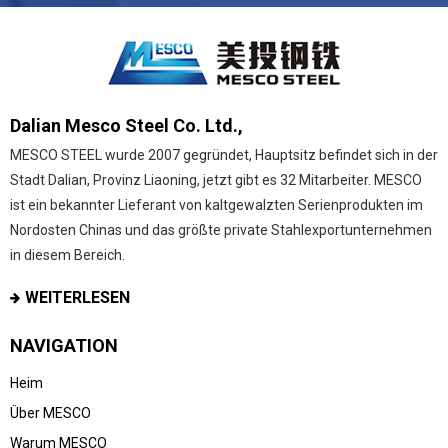
Dalian Mesco Steel Co. Ltd.,
MESCO STEEL wurde 2007 gegründet, Hauptsitz befindet sich in der
Stadt Dalian, Provinz Liaoning, jetzt gibt es 32 Mitarbeiter. MESCO
ist ein bekannter Lieferant von kaltgewalzten Serienprodukten im
Nordosten Chinas und das größte private Stahlexportunternehmen
in diesem Bereich.
WEITERLESEN
NAVIGATION
Heim
Über MESCO
Warum MESCO