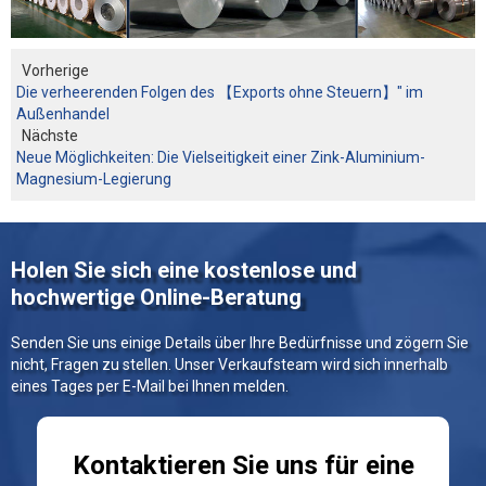
Vorherige
Die verheerenden Folgen des 【Exports ohne Steuern】" im
Außenhandel
Nächste
Neue Möglichkeiten: Die Vielseitigkeit einer Zink-Aluminium-
Magnesium-Legierung
Holen Sie sich eine kostenlose und
hochwertige Online-Beratung
Senden Sie uns einige Details über Ihre Bedürfnisse und zögern Sie
nicht, Fragen zu stellen. Unser Verkaufsteam wird sich innerhalb
eines Tages per E-Mail bei Ihnen melden.
Kontaktieren Sie uns für eine