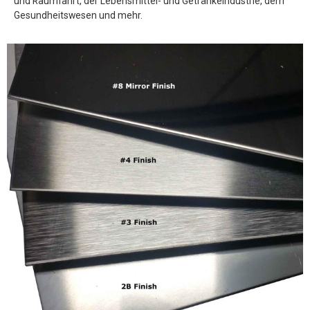
und Raumfahrt, der Lebensmittel- und Getränkeindustrie, dem
Gesundheitswesen und mehr.