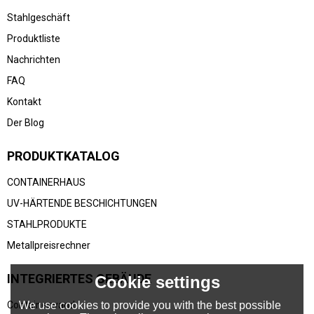
Stahlgeschäft
Produktliste
Nachrichten
FAQ
Kontakt
Der Blog
PRODUKTKATALOG
CONTAINERHAUS
UV-HÄRTENDE BESCHICHTUNGEN
STAHLPRODUKTE
Metallpreisrechner
INTEGRIERTES GEBÄUDE
Cookie settings
We use cookies to provide you with the best possible
Containerwand