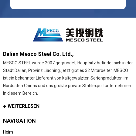
Dalian Mesco Steel Co. Ltd.,
MESCO STEEL wurde 2007 gegründet, Hauptsitz befindet sich in der
Stadt Dalian, Provinz Liaoning, jetzt gibt es 32 Mitarbeiter. MESCO
ist ein bekannter Lieferant von kaltgewalzten Serienprodukten im
Nordosten Chinas und das größte private Stahlexportunternehmen
in diesem Bereich.
WEITERLESEN
NAVIGATION
Heim