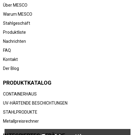
Über MESCO
Warum MESCO
Stahlgeschäft
Produktliste
Nachrichten
FAQ
Kontakt
Der Blog
PRODUKTKATALOG
CONTAINERHAUS
UV-HÄRTENDE BESCHICHTUNGEN
STAHLPRODUKTE
Metallpreisrechner