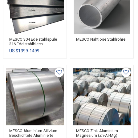
MESCO 304 Edelstahlspule
MESCO Nahtlose Stahlrohre
316 Edelstahlblech
US $
1399-1499
MESCO Aluminium-Silizium-
MESCO Zink-Aluminium-
Beschichtete Aluminierte
Magnesium (Zn-Al-Mg)