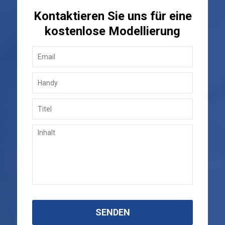
Kontaktieren Sie uns für eine
kostenlose Modellierung
SENDEN