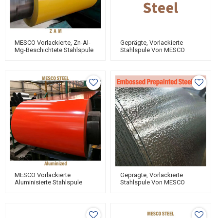
MESCO Vorlackierte, Zn-Al-
Geprägte, Vorlackierte
Mg-Beschichtete Stahlspule
Stahlspule Von MESCO
MESCO Vorlackierte
Geprägte, Vorlackierte
Aluminisierte Stahlspule
Stahlspule Von MESCO