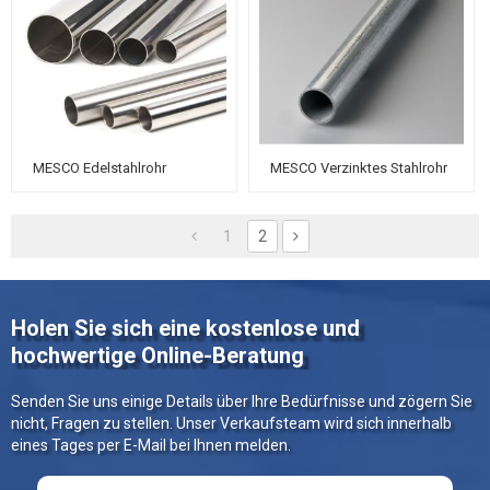
MESCO Edelstahlrohr
MESCO Verzinktes Stahlrohr
1
2
Holen Sie sich eine kostenlose und
hochwertige Online-Beratung
Senden Sie uns einige Details über Ihre Bedürfnisse und zögern Sie
nicht, Fragen zu stellen. Unser Verkaufsteam wird sich innerhalb
eines Tages per E-Mail bei Ihnen melden.