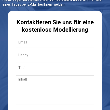
eines Tages per E-Mail bei Ihnen melden.
Kontaktieren Sie uns für eine
kostenlose Modellierung