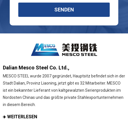
SENDEN
Dalian Mesco Steel Co. Ltd.,
MESCO STEEL wurde 2007 gegründet, Hauptsitz befindet sich in der
Stadt Dalian, Provinz Liaoning, jetzt gibt es 32 Mitarbeiter. MESCO
ist ein bekannter Lieferant von kaltgewalzten Serienprodukten im
Nordosten Chinas und das größte private Stahlexportunternehmen
in diesem Bereich.
WEITERLESEN