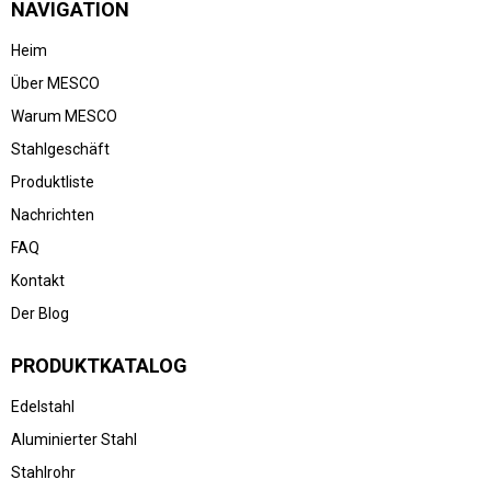
NAVIGATION
Heim
Über MESCO
Warum MESCO
Stahlgeschäft
Produktliste
Nachrichten
FAQ
Kontakt
Der Blog
PRODUKTKATALOG
Edelstahl
Aluminierter Stahl
Stahlrohr