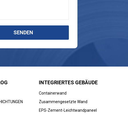
SENDEN
LOG
INTEGRIERTES GEBÄUDE
Containerwand
HICHTUNGEN
Zusammengesetzte Wand
EPS-Zement-Leichtwandpaneel