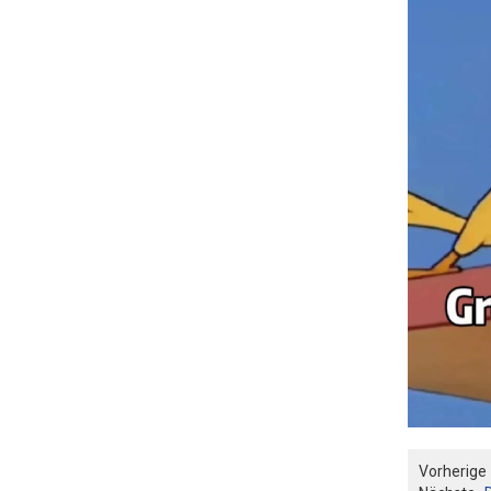
Vorherige