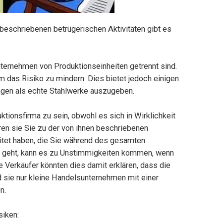
n beschriebenen betrügerischen Aktivitäten gibt es
ernehmen von Produktionseinheiten getrennt sind.
 das Risiko zu mindern. Dies bietet jedoch einigen
ngen als echte Stahlwerke auszugeben.
tionsfirma zu sein, obwohl es sich in Wirklichkeit
ren sie Sie zu der von ihnen beschriebenen
reitet haben, die Sie während des gesamten
 geht, kann es zu Unstimmigkeiten kommen, wenn
 Verkäufer könnten dies damit erklären, dass die
d sie nur kleine Handelsunternehmen mit einer
n.
siken: