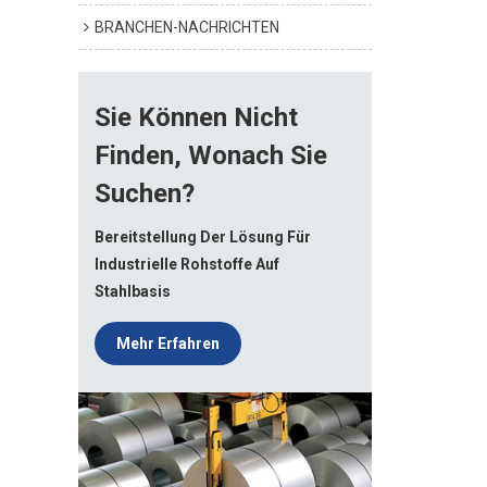
BRANCHEN-NACHRICHTEN
Sie Können Nicht
Finden, Wonach Sie
Suchen?
Bereitstellung Der Lösung Für
Industrielle Rohstoffe Auf
Stahlbasis
Mehr Erfahren