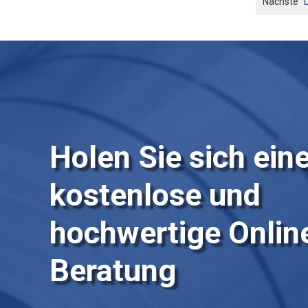
Nächste
Holen Sie sich ein
kostenlose und
hochwertige Onlin
Beratung