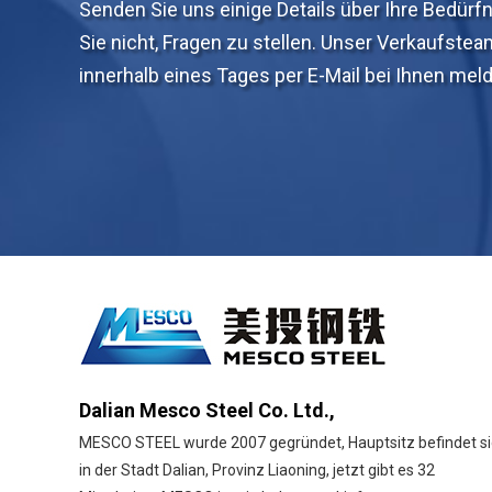
Senden Sie uns einige Details über Ihre Bedürf
Sie nicht, Fragen zu stellen. Unser Verkaufstea
innerhalb eines Tages per E-Mail bei Ihnen mel
Dalian Mesco Steel Co. Ltd.,
MESCO STEEL wurde 2007 gegründet, Hauptsitz befindet s
in der Stadt Dalian, Provinz Liaoning, jetzt gibt es 32