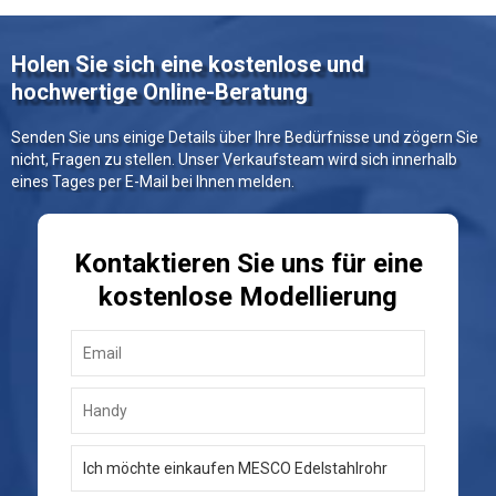
Holen Sie sich eine kostenlose und
hochwertige Online-Beratung
Senden Sie uns einige Details über Ihre Bedürfnisse und zögern Sie
nicht, Fragen zu stellen. Unser Verkaufsteam wird sich innerhalb
eines Tages per E-Mail bei Ihnen melden.
Kontaktieren Sie uns für eine
kostenlose Modellierung