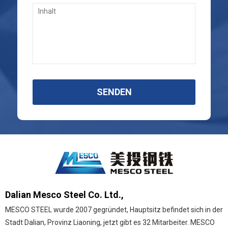
SENDEN
Dalian Mesco Steel Co. Ltd.,
MESCO STEEL wurde 2007 gegründet, Hauptsitz befindet sich in der
Stadt Dalian, Provinz Liaoning, jetzt gibt es 32 Mitarbeiter. MESCO