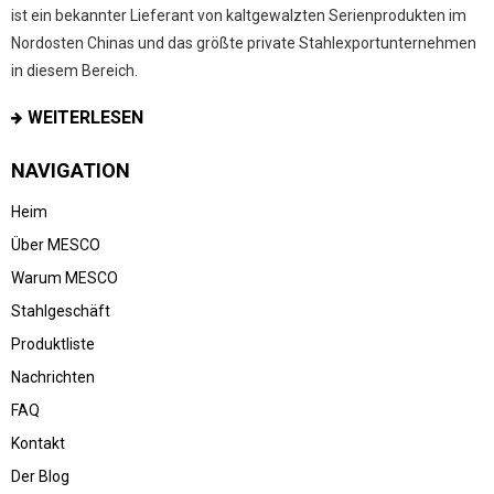
ist ein bekannter Lieferant von kaltgewalzten Serienprodukten im
Nordosten Chinas und das größte private Stahlexportunternehmen
in diesem Bereich.
WEITERLESEN
NAVIGATION
Heim
Über MESCO
Warum MESCO
Stahlgeschäft
Produktliste
Nachrichten
FAQ
Kontakt
Der Blog