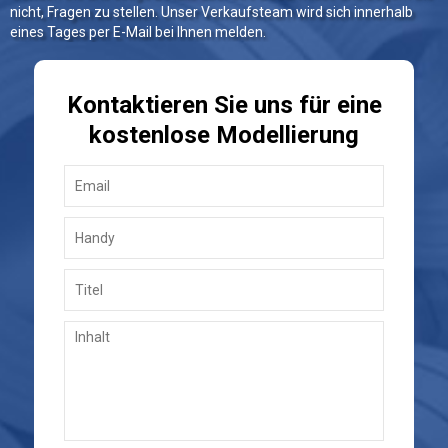
nicht, Fragen zu stellen. Unser Verkaufsteam wird sich innerhalb
eines Tages per E-Mail bei Ihnen melden.
Kontaktieren Sie uns für eine
kostenlose Modellierung