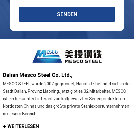
SENDEN
Dalian Mesco Steel Co. Ltd.,
MESCO STEEL wurde 2007 gegründet, Hauptsitz befindet sich in der
Stadt Dalian, Provinz Liaoning, jetzt gibt es 32 Mitarbeiter. MESCO
ist ein bekannter Lieferant von kaltgewalzten Serienprodukten im
Nordosten Chinas und das größte private Stahlexportunternehmen
in diesem Bereich.
WEITERLESEN