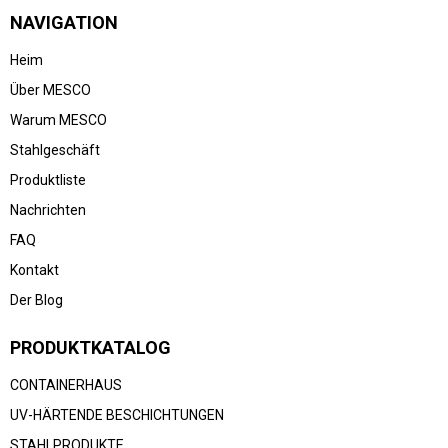
NAVIGATION
Heim
Über MESCO
Warum MESCO
Stahlgeschäft
Produktliste
Nachrichten
FAQ
Kontakt
Der Blog
PRODUKTKATALOG
CONTAINERHAUS
UV-HÄRTENDE BESCHICHTUNGEN
STAHLPRODUKTE