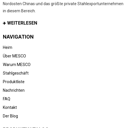
Nordosten Chinas und das größte private Stahlexportunternehmen
in diesem Bereich.
WEITERLESEN
NAVIGATION
Heim
Über MESCO
Warum MESCO
Stahlgeschäft
Produktliste
Nachrichten
FAQ
Kontakt
Der Blog