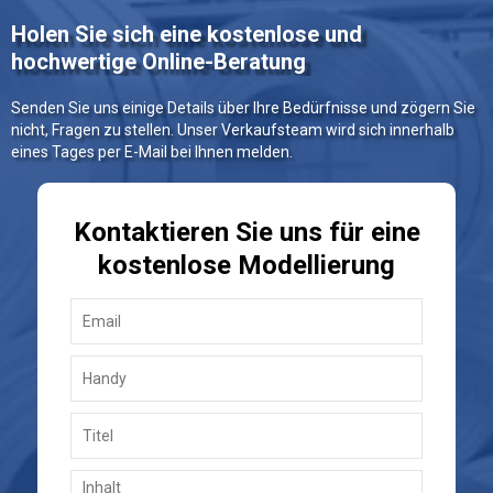
Holen Sie sich eine kostenlose und
hochwertige Online-Beratung
Senden Sie uns einige Details über Ihre Bedürfnisse und zögern Sie
nicht, Fragen zu stellen. Unser Verkaufsteam wird sich innerhalb
eines Tages per E-Mail bei Ihnen melden.
Kontaktieren Sie uns für eine
kostenlose Modellierung