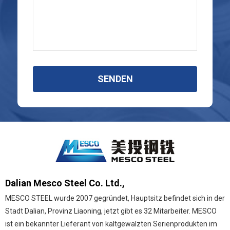
SENDEN
Dalian Mesco Steel Co. Ltd.,
MESCO STEEL wurde 2007 gegründet, Hauptsitz befindet sich in der
Stadt Dalian, Provinz Liaoning, jetzt gibt es 32 Mitarbeiter. MESCO
ist ein bekannter Lieferant von kaltgewalzten Serienprodukten im