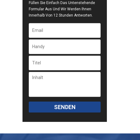
Füllen Sie Einfach Das Untenstehende
Formular Aus Und Wir Werden Ihnen
Innerhalb Von 12 Stunden Antworten.
SENDEN