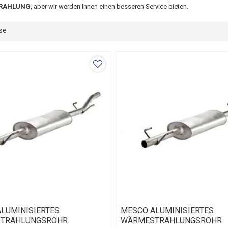
RAHLUNG
, aber wir werden Ihnen einen besseren Service bieten.
se
LUMINISIERTES
MESCO ALUMINISIERTES
TRAHLUNGSROHR
WÄRMESTRAHLUNGSROHR