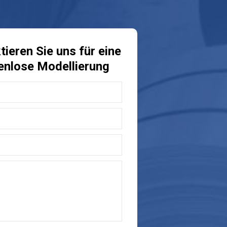
ieren Sie uns für eine
enlose Modellierung