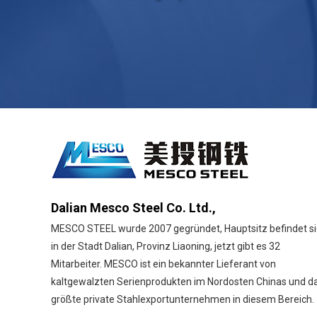
Dalian Mesco Steel Co. Ltd.,
MESCO STEEL wurde 2007 gegründet, Hauptsitz befindet s
in der Stadt Dalian, Provinz Liaoning, jetzt gibt es 32
Mitarbeiter. MESCO ist ein bekannter Lieferant von
kaltgewalzten Serienprodukten im Nordosten Chinas und d
größte private Stahlexportunternehmen in diesem Bereich.