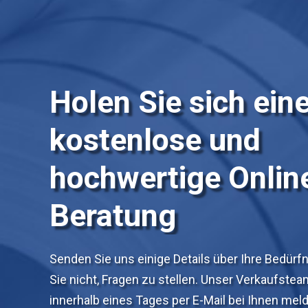
Holen Sie sich ein
kostenlose und
hochwertige Onlin
Beratung
Senden Sie uns einige Details über Ihre Bedürf
Sie nicht, Fragen zu stellen. Unser Verkaufstea
innerhalb eines Tages per E-Mail bei Ihnen mel