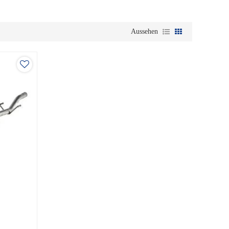
Aussehen