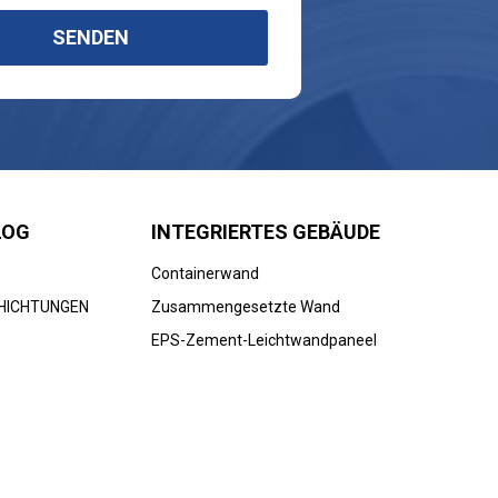
SENDEN
LOG
INTEGRIERTES GEBÄUDE
Containerwand
HICHTUNGEN
Zusammengesetzte Wand
EPS-Zement-Leichtwandpaneel