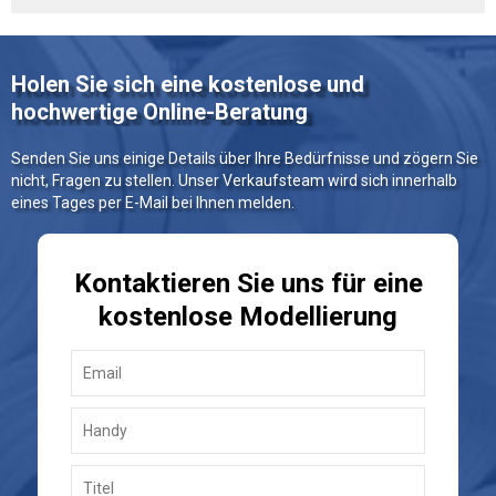
Holen Sie sich eine kostenlose und
hochwertige Online-Beratung
Senden Sie uns einige Details über Ihre Bedürfnisse und zögern Sie
nicht, Fragen zu stellen. Unser Verkaufsteam wird sich innerhalb
eines Tages per E-Mail bei Ihnen melden.
Kontaktieren Sie uns für eine
kostenlose Modellierung