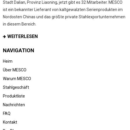
Stadt Dalian, Provinz Liaoning, jetzt gibt es 32 Mitarbeiter. MESCO
ist ein bekannter Lieferant von kaltgewalzten Serienprodukten im
Nordosten Chinas und das größte private Stahlexportunternehmen
in diesem Bereich.
WEITERLESEN
NAVIGATION
Heim
Über MESCO
Warum MESCO
Stahlgeschäft
Produktliste
Nachrichten
FAQ
Kontakt