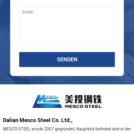
SENDEN
Dalian Mesco Steel Co. Ltd.,
MESCO STEEL wurde 2007 gegründet, Hauptsitz befindet sich in der